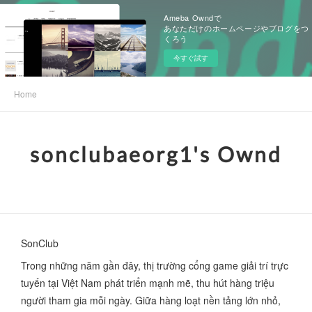
Ameba Owndで
あなただけのホームページやブログをつ
くろう
今すぐ試す
Home
sonclubaeorg1's Ownd
SonClub
Trong những năm gần đây, thị trường cổng game giải trí trực
tuyến tại Việt Nam phát triển mạnh mẽ, thu hút hàng triệu
người tham gia mỗi ngày. Giữa hàng loạt nền tảng lớn nhỏ,