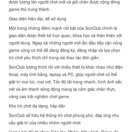
được lượng lớn người chơi mới và giữ chân được cộng đồng
game thủ trung thành.
Giao diện hiện đại, dễ sử dụng
Một trong những điểm mạnh nổi bật của SonClub chính là
giao diện được thiết kế trực quan, khoa học và thân thiện với
người dùng. Ngay cả những người mới lần đầu tiếp cận cổng
game cũng có thể dễ dàng đăng ký, đăng nhập và lựa chọn
trò chơi yêu thích chỉ trong vài thao tác đơn giản.
SonClub tương thích tốt với nhiều thiết bị khác nhau như điện
thoại, máy tính bảng, laptop và PC, giúp người chơi có thể
giải trí mọi lúc, mọi nơi. Tốc độ tải trang nhanh, hình ảnh sắc
nét và âm thanh sống động mang lại cảm giác chân thực,
nâng cao trải nghiệm chơi game.
Kho trò chơi đa dạng, hấp dẫn
SonClub sở hữu hệ thống trò chơi phong phú, đáp ứng nhu
cầu giải trí của nhiều nhóm người chơi: