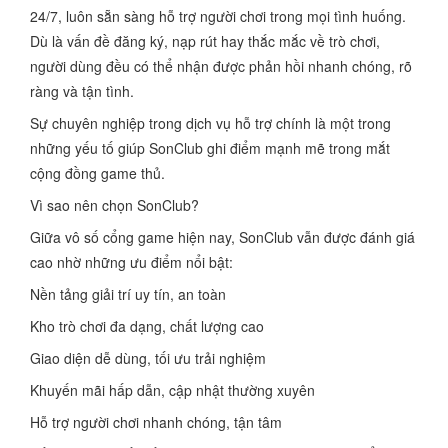
24/7, luôn sẵn sàng hỗ trợ người chơi trong mọi tình huống.
Dù là vấn đề đăng ký, nạp rút hay thắc mắc về trò chơi,
người dùng đều có thể nhận được phản hồi nhanh chóng, rõ
ràng và tận tình.
Sự chuyên nghiệp trong dịch vụ hỗ trợ chính là một trong
những yếu tố giúp SonClub ghi điểm mạnh mẽ trong mắt
cộng đồng game thủ.
Vì sao nên chọn SonClub?
Giữa vô số cổng game hiện nay, SonClub vẫn được đánh giá
cao nhờ những ưu điểm nổi bật:
Nền tảng giải trí uy tín, an toàn
Kho trò chơi đa dạng, chất lượng cao
Giao diện dễ dùng, tối ưu trải nghiệm
Khuyến mãi hấp dẫn, cập nhật thường xuyên
Hỗ trợ người chơi nhanh chóng, tận tâm